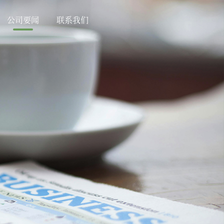
公司要闻
联系我们