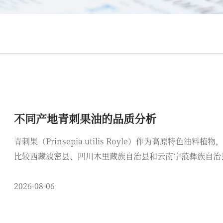
不同产地青刺果油的品质分析
青刺果（Prinsepia utilis Royle）作为高原特
比较西藏波密县、四川木里藏族自治县和云南宁蒗彝族自治
2026-08-06