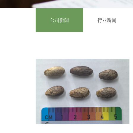
公司新闻
行业新闻