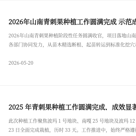
2026年山南青
2026年山南青刺果种植阶段性任务圆满收官，项目落地山
各部门协同发力，从苗木精选断根、起苗转运到标准化挖穴
生态造林标杆示范工程。
2026-05-20
2025 年青刺果种植工作圆满完成，成效显
此次种植工作聚焦波玛 1 号地块、南嘎 25 号地块及波玛 12 
23 日全面完成栽植，历时 33 天。工作推进中，始终严