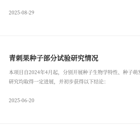
全关、进度关，取得了生态效益、经济效益与社会效益有机
2025-08-29
青刺果种子部分试验研究情况
本项目自2024年4月起，分别开展种子生物学特性、种子
研究均取得一定进展，并初步获得以下结论：
2025-06-20