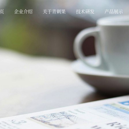
页
企业介绍
关于青刺果
技术研发
产品展示